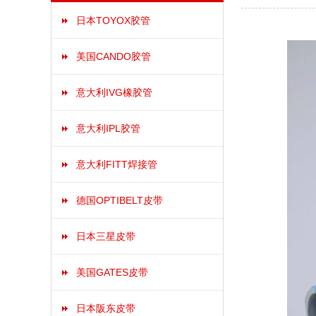
日本TOYOX胶管
备有限公司
美国CANDO胶管
意大利IVG橡胶管
意大利IPL胶管
意大利FITT焊接管
德国OPTIBELT皮带
日本三星皮带
美国GATES皮带
日本阪东皮带