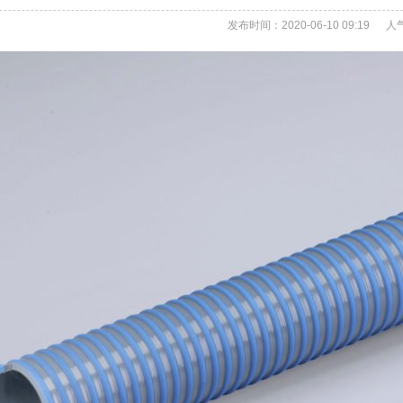
发布时间：2020-06-10 09:19
人