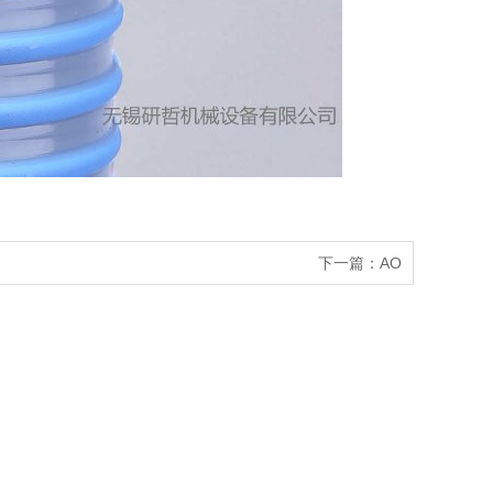
下一篇：
AO