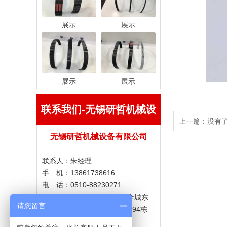
展示
展示
展示
展示
联系我们-无锡研哲机械设
上一篇：没有
无锡研哲机械设备有限公司
备有限公司
联系人：朱经理
手 机：13861738616
电 话：0510-88230271
地 址：江苏无锡市新吴区金城东
请您留言
路299号五洲工业博览城二期94栋
103-104号