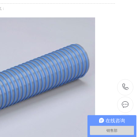
气：
在线咨询
销售部