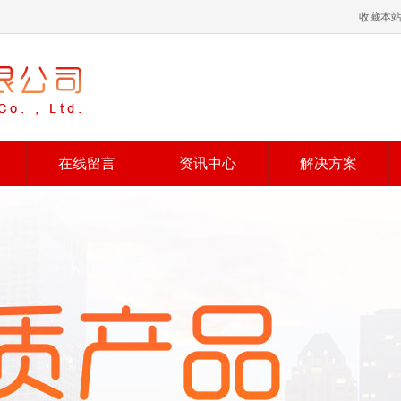
收藏本站
在线留言
资讯中心
解决方案