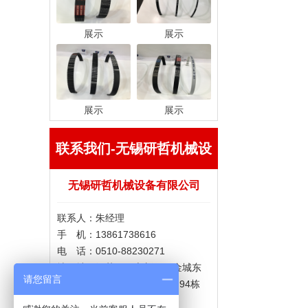
展示
展示
展示
展示
联系我们-无锡研哲机械设
无锡研哲机械设备有限公司
备有限公司
联系人：朱经理
手 机：13861738616
电 话：0510-88230271
地 址：江苏无锡市新吴区金城东
请您留言
路299号五洲工业博览城二期94栋
103-104号