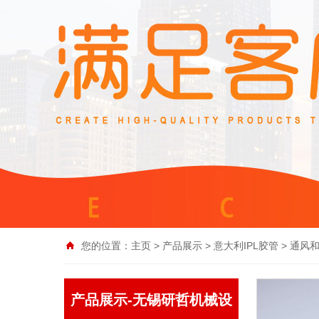
您的位置：
主页
>
产品展示
>
意大利IPL胶管
>
通风
产品展示-无锡研哲机械设