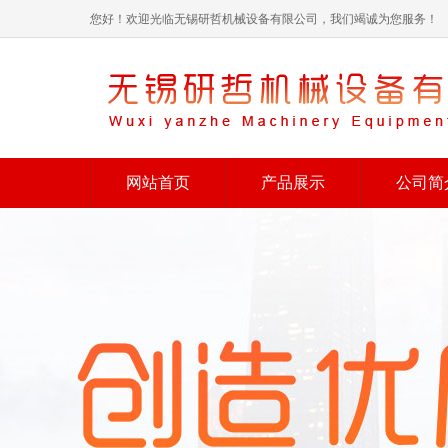
您好！欢迎光临无锡研哲机械设备有限公司，我们竭诚为您服务！
网站首页
产品展示
公司简